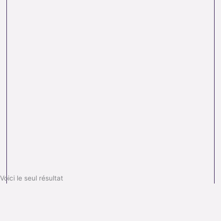
Voici le seul résultat