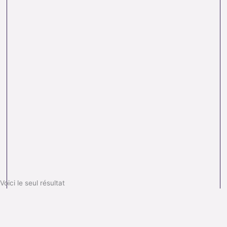
Voici le seul résultat