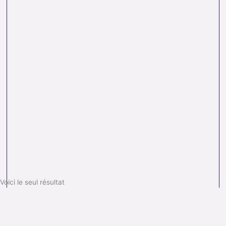
Voici le seul résultat