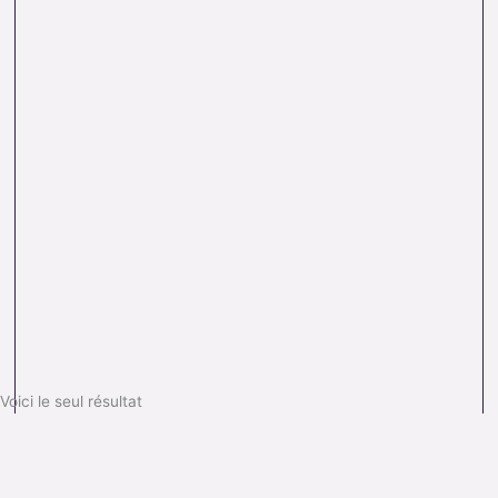
Voici le seul résultat