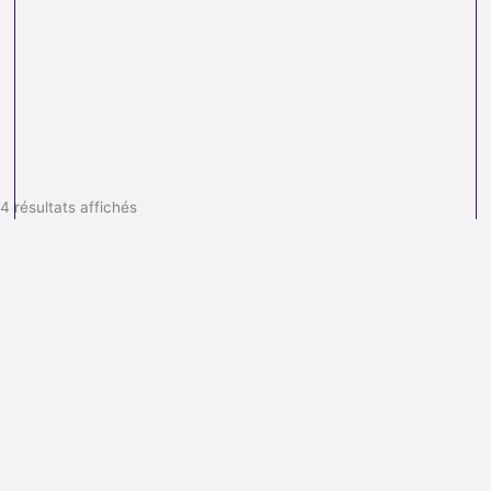
4 résultats affichés