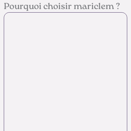
Pourquoi choisir mariclem ?