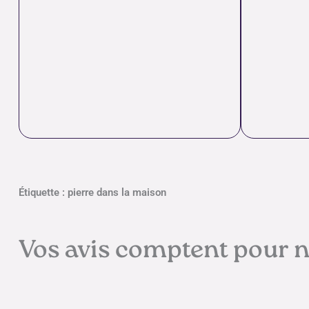
Étiquette : pierre dans la maison
Vos avis comptent pour 