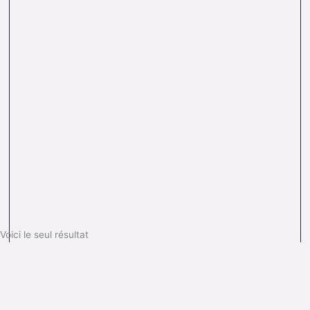
Voici le seul résultat