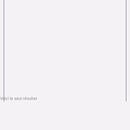
Voici le seul résultat