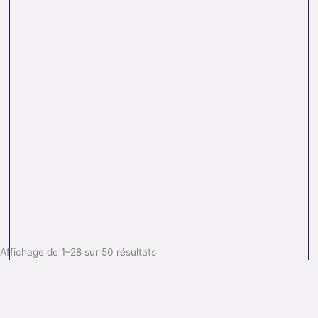
Affichage de 1–28 sur 50 résultats