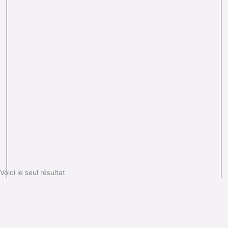
Voici le seul résultat