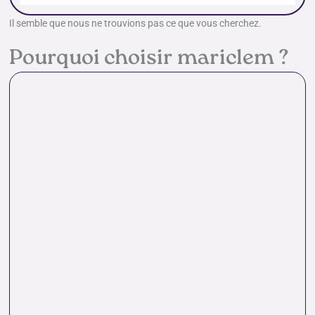
Il semble que nous ne trouvions pas ce que vous cherchez.
Pourquoi choisir mariclem ?