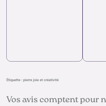
Étiquette : pierre joie et créativité
Vos avis comptent pour 