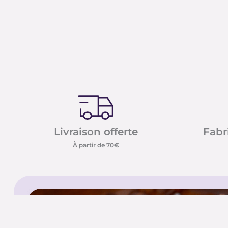
Livraison offerte
Fabr
À partir de 70€