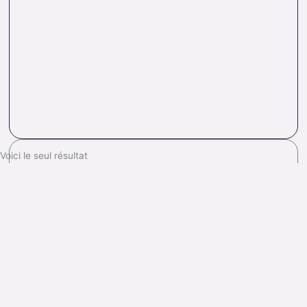
Voici le seul résultat