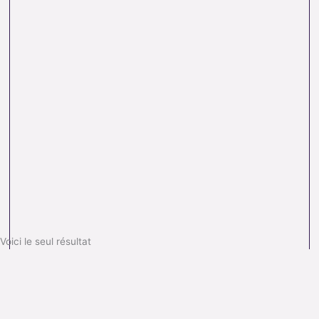
Voici le seul résultat