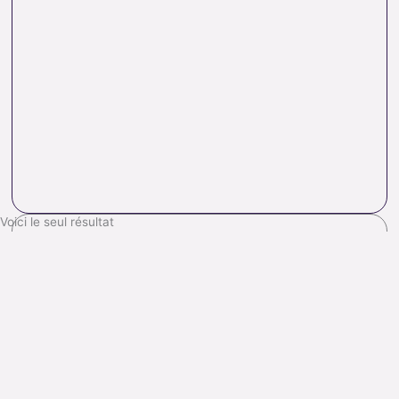
Voici le seul résultat