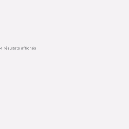
4 résultats affichés