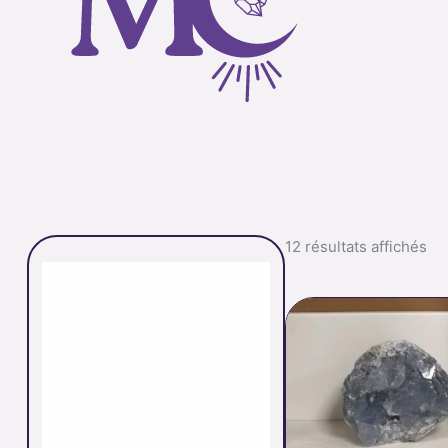
12 résultats affichés