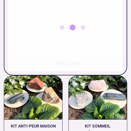
EFFACER
KIT ANTI-PEUR MAISON
KIT SOMMEIL