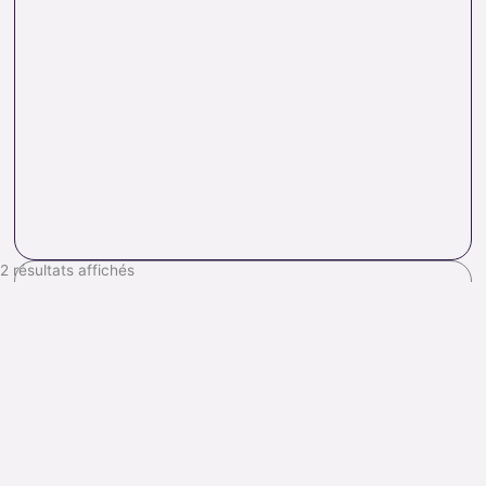
2 résultats affichés