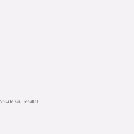
Voici le seul résultat