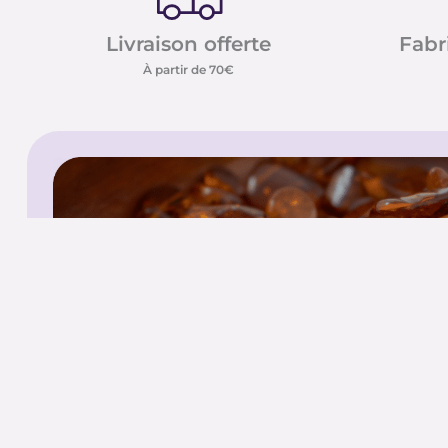
Livraison offerte
Fabr
À partir de 70€