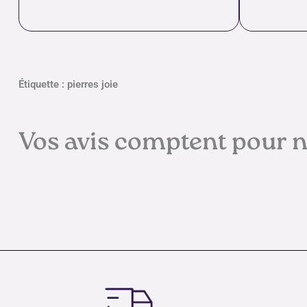
Étiquette : pierres joie
Vos avis comptent pour 