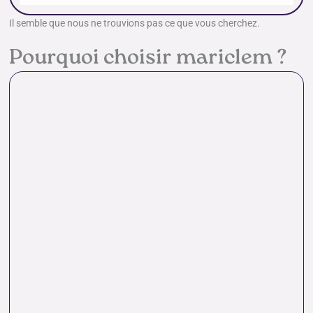
Il semble que nous ne trouvions pas ce que vous cherchez.
Pourquoi choisir mariclem ?