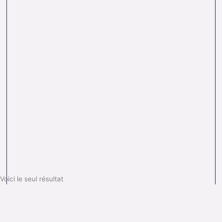
Voici le seul résultat