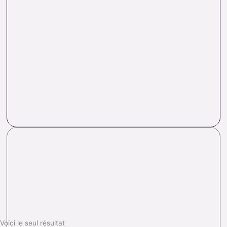
Voici le seul résultat