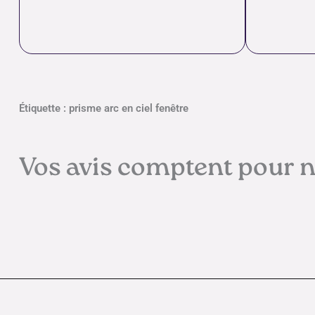
Étiquette : prisme arc en ciel fenêtre
Vos avis comptent pour 