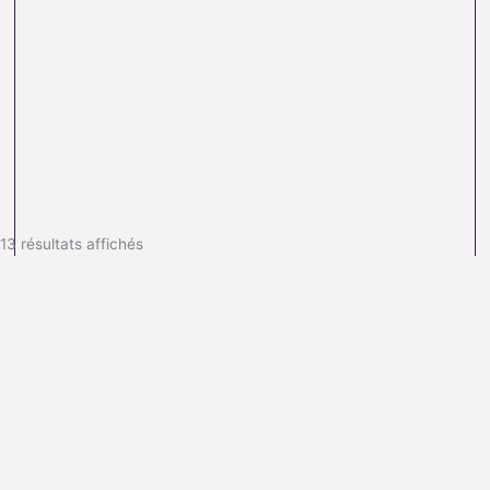
13 résultats affichés