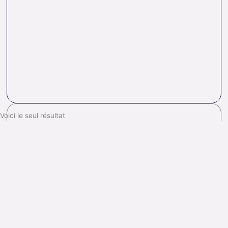
Voici le seul résultat