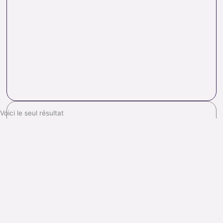
Voici le seul résultat