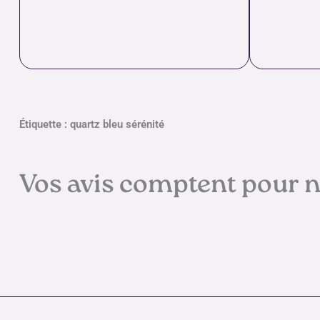
Étiquette : quartz bleu sérénité
Vos avis comptent pour 