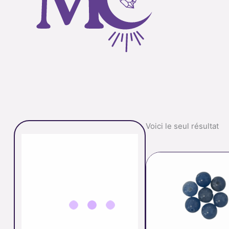
Voici le seul résultat
p