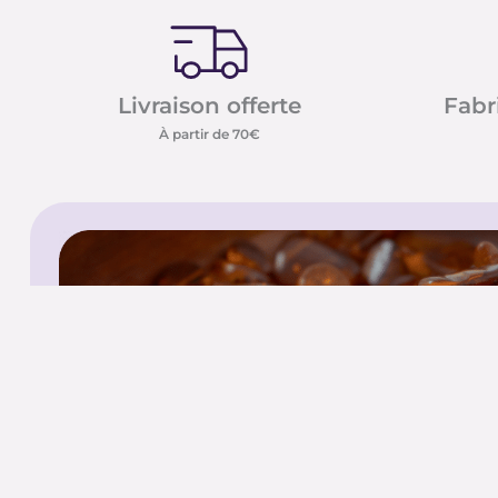
Livraison offerte
Fabr
À partir de 70€