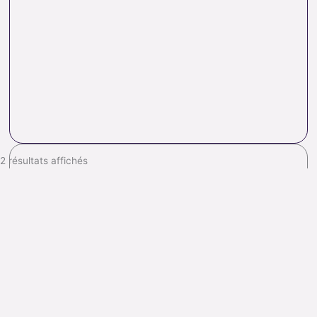
2 résultats affichés