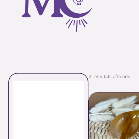
2 résultats affichés