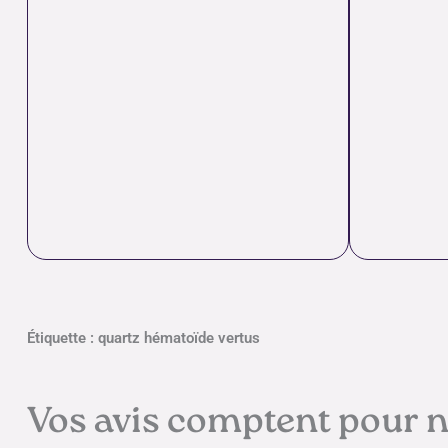
Étiquette : quartz hématoïde vertus
Vos avis comptent pour 