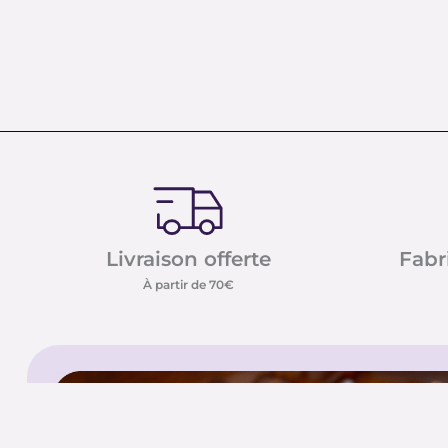
Livraison offerte
Fabr
À partir de 70€