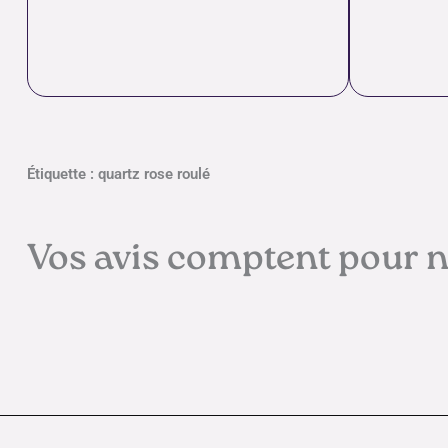
Étiquette : quartz rose roulé
Vos avis comptent pour 