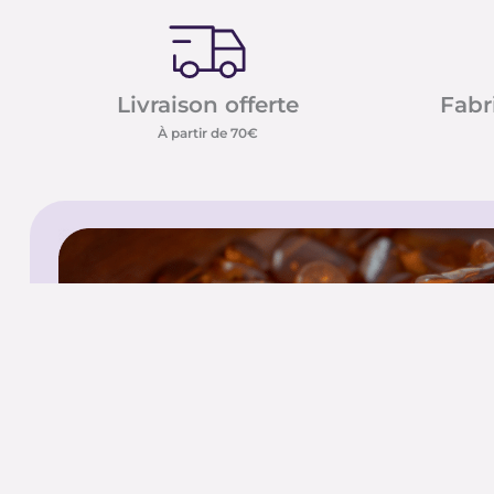
Livraison offerte
Fabr
À partir de 70€