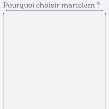
Pourquoi choisir mariclem ?