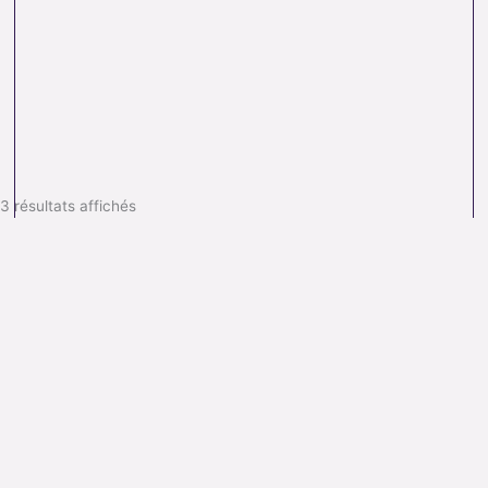
3 résultats affichés