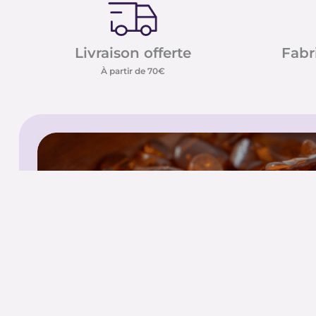
Livraison offerte
Fabr
À partir de 70€