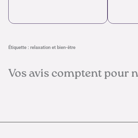
Étiquette : relaxation et bien-être
Vos avis comptent pour 