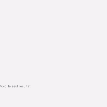
Voici le seul résultat