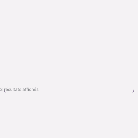
3 résultats affichés