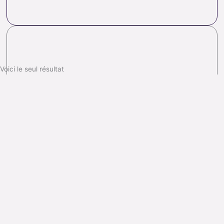
Voici le seul résultat