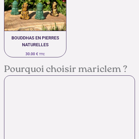
BOUDDHAS EN PIERRES
NATURELLES
30.00
€
TTC
Pourquoi choisir mariclem ?