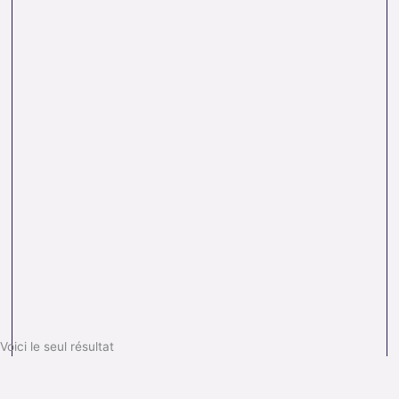
Voici le seul résultat