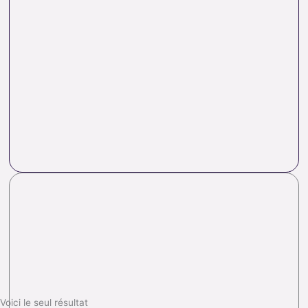
Voici le seul résultat