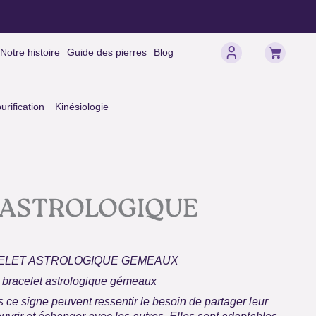
Panier
Notre histoire
Guide des pierres
Blog
rification
Kinésiologie
 ASTROLOGIQUE
ELET ASTROLOGIQUE GEMEAUX
 bracelet astrologique gémeaux
ce signe peuvent ressentir le besoin de partager leur