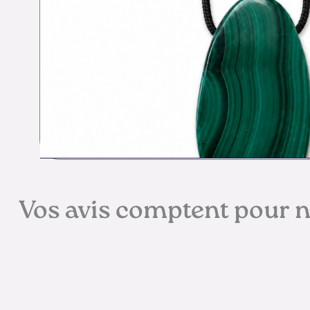
Vos avis comptent pour 