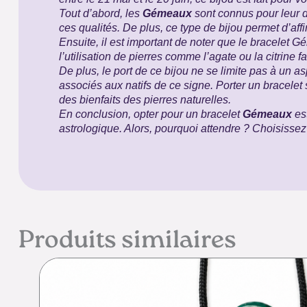
Tout d’abord, les
Gémeaux
sont connus pour leur du
ces qualités. De plus, ce type de bijou permet d’affi
Ensuite, il est important de noter que le bracelet
l’utilisation de pierres comme l’agate ou la citrine f
De plus, le port de ce bijou ne se limite pas à un as
associés aux natifs de ce signe. Porter un bracelet
des bienfaits des pierres naturelles.
En conclusion, opter pour un bracelet
Gémeaux
est
astrologique. Alors, pourquoi attendre ? Choisissez
Produits similaires