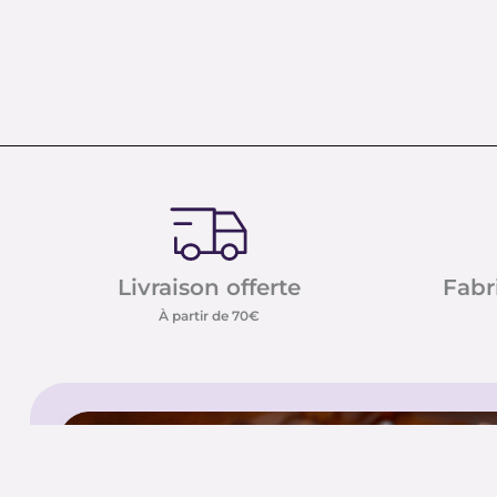
Livraison offerte
Fabr
À partir de 70€