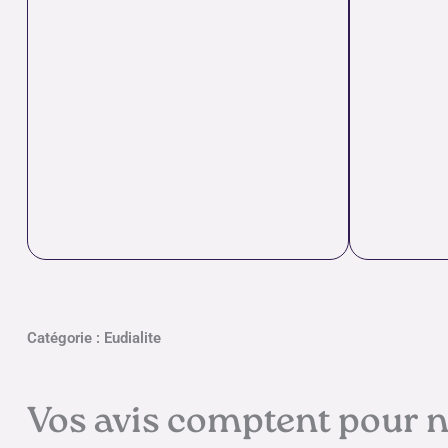
Catégorie : Eudialite
Vos avis comptent pour 