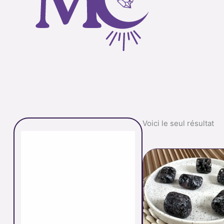
Voici le seul résultat