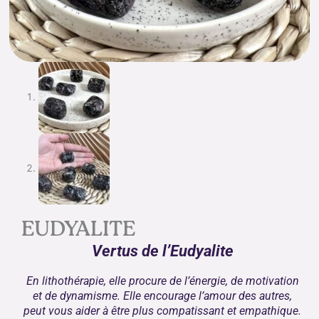
EUDYALITE
Vertus de l’Eudyalite
En lithothérapie, elle procure de l’énergie, de motivation
et de dynamisme. Elle encourage l’amour des autres,
peut vous aider à être plus compatissant et empathique.