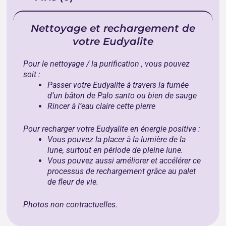
Nettoyage et rechargement de
votre Eudyalite
Pour le nettoyage / la purification , vous pouvez
soit :
Passer votre Eudyalite
à travers la fumée
d’un bâton de
Palo santo
ou bien de
sauge
Rincer à l’eau claire cette pierre
Pour recharger votre Eudyalite en énergie positive :
Vous pouvez la placer à la lumière de la
lune, surtout en période de pleine lune.
Vous pouvez aussi améliorer et accélérer ce
processus de rechargement grâce au
palet
de fleur de vie
.
Photos non contractuelles.