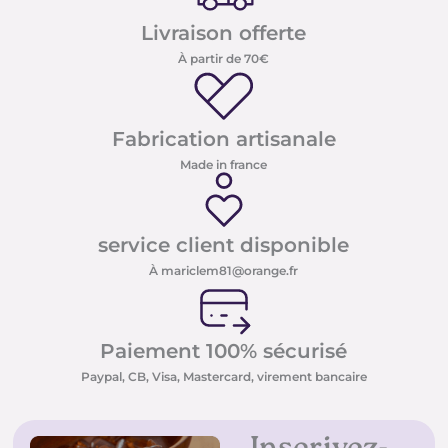
Livraison offerte
À partir de 70€
Fabrication artisanale
Made in france
service client disponible
À mariclem81@orange.fr
Paiement 100% sécurisé
Paypal, CB, Visa, Mastercard, virement bancaire