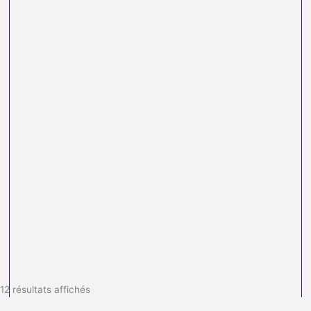
12 résultats affichés