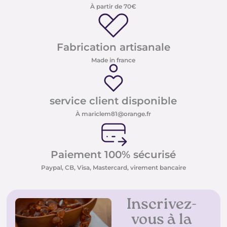
À partir de 70€
Fabrication artisanale
Made in france
service client disponible
À mariclem81@orange.fr
Paiement 100% sécurisé
Paypal, CB, Visa, Mastercard, virement bancaire
Inscrivez-
vous à la