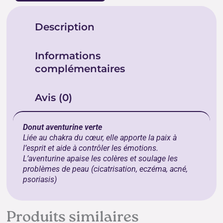
Description
Informations
complémentaires
Avis (0)
Donut aventurine verte
Liée au chakra du cœur, elle apporte la paix à
l’esprit et aide à contrôler les émotions.
L’aventurine apaise les colères et soulage les
problèmes de peau (cicatrisation, eczéma, acné,
psoriasis)
Produits similaires