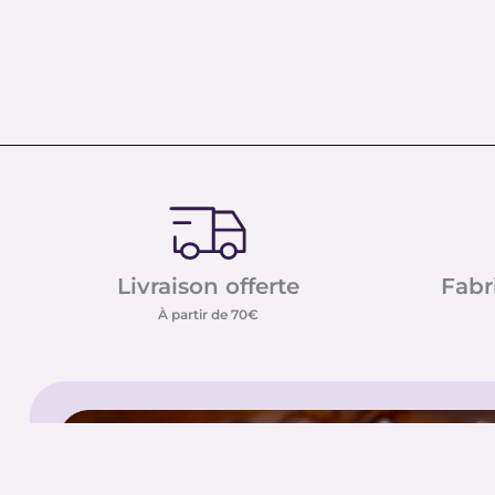
Livraison offerte
Fabr
À partir de 70€