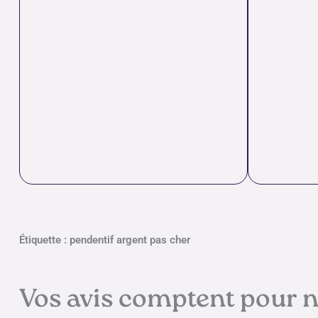
Étiquette : pendentif argent pas cher
Vos avis comptent pour 