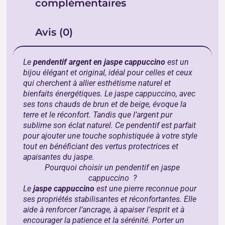
complémentaires
Avis (0)
Le
pendentif argent en jaspe cappuccino
est un
bijou élégant et original, idéal pour celles et ceux
qui cherchent à allier esthétisme naturel et
bienfaits énergétiques. Le jaspe cappuccino, avec
ses tons chauds de brun et de beige, évoque la
terre et le réconfort. Tandis que l’argent pur
sublime son éclat naturel. Ce pendentif est parfait
pour ajouter une touche sophistiquée à votre style
tout en bénéficiant des vertus protectrices et
apaisantes du jaspe.
Pourquoi choisir un pendentif en jaspe
cappuccino ?
Le
jaspe cappuccino
est une pierre reconnue pour
ses propriétés stabilisantes et réconfortantes. Elle
aide à renforcer l’ancrage, à apaiser l’esprit et à
encourager la patience et la sérénité. Porter un