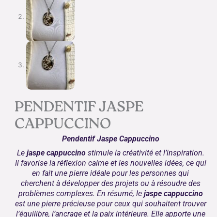
PENDENTIF JASPE
CAPPUCCINO
Pendentif Jaspe Cappuccino
Le
jaspe cappuccino
stimule la créativité et l’inspiration.
Il favorise la réflexion calme et les nouvelles idées, ce qui
en fait une pierre idéale pour les personnes qui
cherchent à développer des projets ou à résoudre des
problèmes complexes. En résumé, le
jaspe cappuccino
est une pierre précieuse pour ceux qui souhaitent trouver
l’équilibre, l’ancrage et la paix intérieure. Elle apporte une