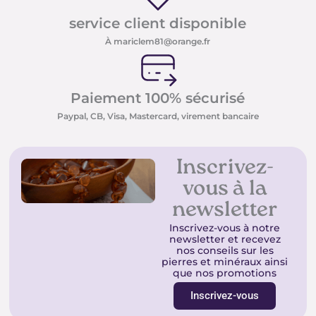
service client disponible
À mariclem81@orange.fr
Paiement 100% sécurisé
Paypal, CB, Visa, Mastercard, virement bancaire
Inscrivez-
vous à la
newsletter
Inscrivez-vous à notre
newsletter et recevez
nos conseils sur les
pierres et minéraux ainsi
que nos promotions
Inscrivez-vous