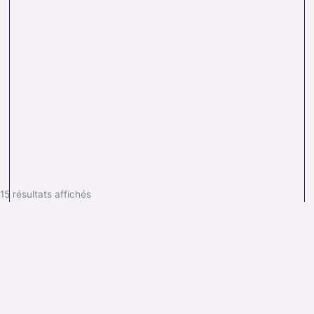
15 résultats affichés