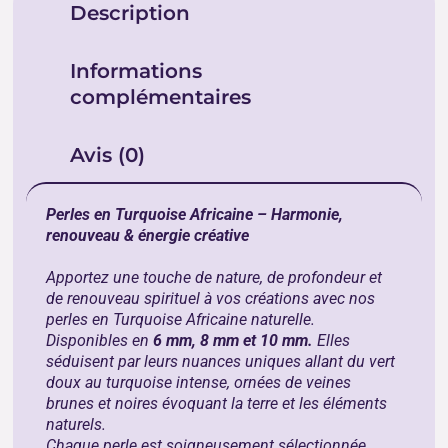
Description
Informations
complémentaires
Avis (0)
Perles en Turquoise Africaine – Harmonie,
renouveau & énergie créative
Apportez une touche de nature, de profondeur et
de renouveau spirituel à vos créations avec nos
perles en Turquoise Africaine naturelle.
Disponibles en
6 mm, 8 mm et 10 mm.
Elles
séduisent par leurs nuances uniques allant du vert
doux au turquoise intense, ornées de veines
brunes et noires évoquant la terre et les éléments
naturels.
Chaque perle est soigneusement sélectionnée