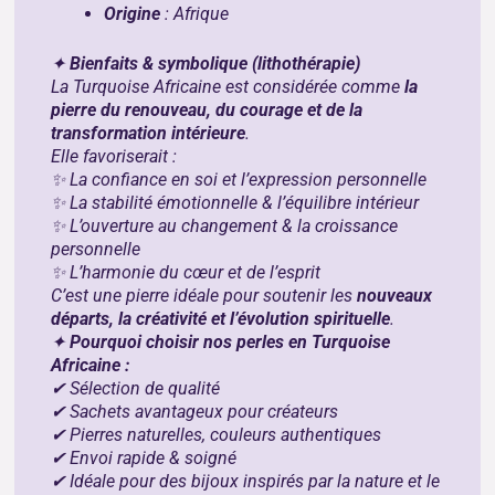
Origine
: Afrique
✦
Bienfaits & symbolique (lithothérapie)
La Turquoise Africaine est considérée comme
la
pierre du renouveau, du courage et de la
transformation intérieure
.
Elle favoriserait :
✨ La confiance en soi et l’expression personnelle
✨ La stabilité émotionnelle & l’équilibre intérieur
✨ L’ouverture au changement & la croissance
personnelle
✨ L’harmonie du cœur et de l’esprit
C’est une pierre idéale pour soutenir les
nouveaux
départs, la créativité et l’évolution spirituelle
.
✦
Pourquoi choisir nos perles en Turquoise
Africaine :
✔ Sélection de qualité
✔ Sachets avantageux pour créateurs
✔ Pierres naturelles, couleurs authentiques
✔ Envoi rapide & soigné
✔ Idéale pour des bijoux inspirés par la nature et le