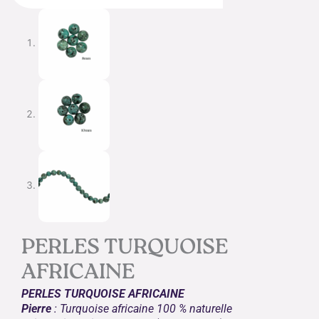
PERLES TURQUOISE
AFRICAINE
PERLES TURQUOISE AFRICAINE
Pierre
: Turquoise africaine 100 % naturelle