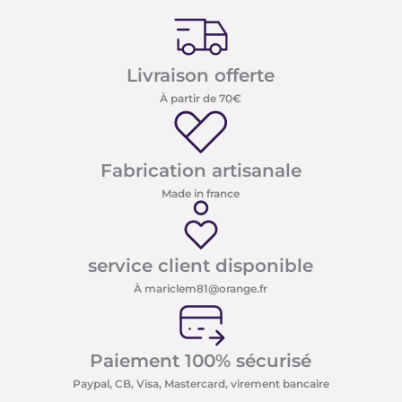
Livraison offerte
À partir de 70€
Fabrication artisanale
Made in france
service client disponible
À mariclem81@orange.fr
Paiement 100% sécurisé
Paypal, CB, Visa, Mastercard, virement bancaire