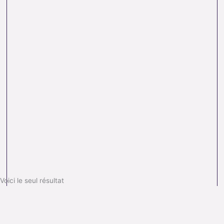
Voici le seul résultat