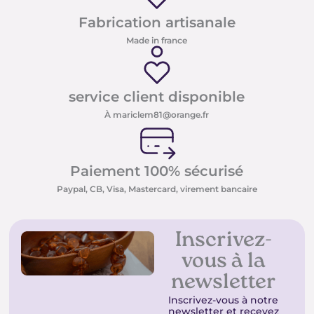
Fabrication artisanale
Made in france
service client disponible
À mariclem81@orange.fr
Paiement 100% sécurisé
Paypal, CB, Visa, Mastercard, virement bancaire
Inscrivez-
vous à la
newsletter
Inscrivez-vous à notre
newsletter et recevez