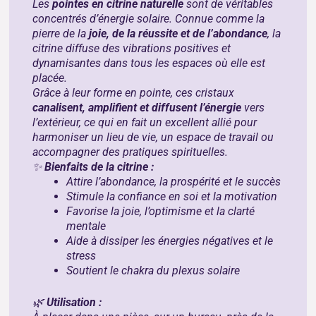
Les
pointes en citrine naturelle
sont de véritables
concentrés d’énergie solaire. Connue comme la
pierre de la
joie, de la réussite et de l’abondance
, la
citrine diffuse des vibrations positives et
dynamisantes dans tous les espaces où elle est
placée.
Grâce à leur forme en pointe, ces cristaux
canalisent, amplifient et diffusent l’énergie
vers
l’extérieur, ce qui en fait un excellent allié pour
harmoniser un lieu de vie, un espace de travail ou
accompagner des pratiques spirituelles.
✨
Bienfaits de la citrine :
Attire l’abondance, la prospérité et le succès
Stimule la confiance en soi et la motivation
Favorise la joie, l’optimisme et la clarté
mentale
Aide à dissiper les énergies négatives et le
stress
Soutient le chakra du plexus solaire
🌿
Utilisation :