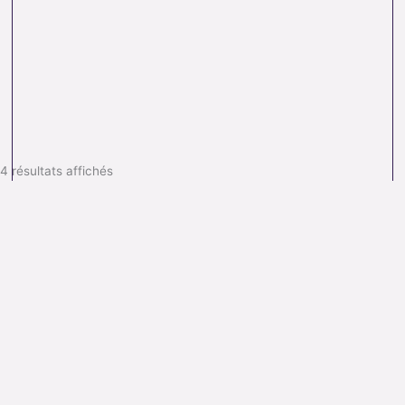
4 résultats affichés