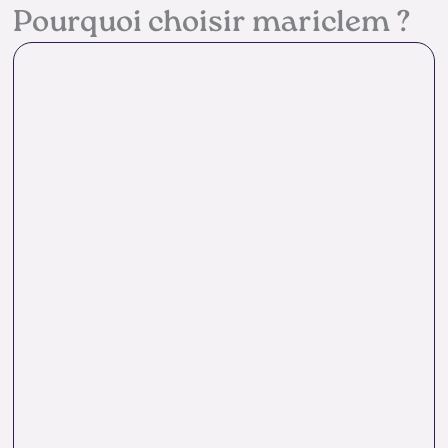
Pourquoi choisir mariclem ?